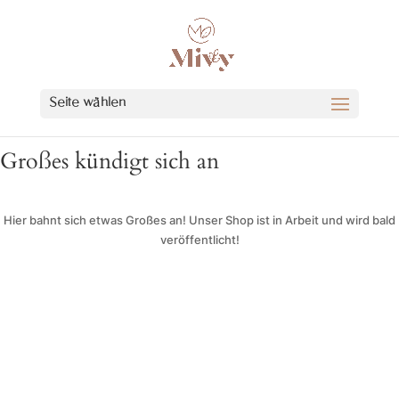
Seite wählen
Großes kündigt sich an
Hier bahnt sich etwas Großes an! Unser Shop ist in Arbeit und wird bald
veröffentlicht!