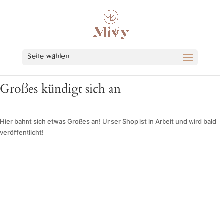
Seite wählen
Großes kündigt sich an
Hier bahnt sich etwas Großes an! Unser Shop ist in Arbeit und wird bald
veröffentlicht!