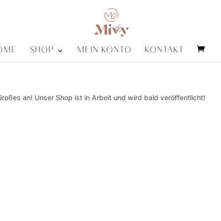
OME
SHOP
MEIN KONTO
KONTAKT
roßes an! Unser Shop ist in Arbeit und wird bald veröffentlicht!