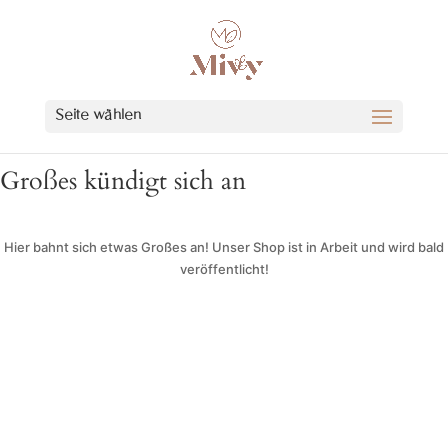
Seite wählen
Großes kündigt sich an
Hier bahnt sich etwas Großes an! Unser Shop ist in Arbeit und wird bald
veröffentlicht!