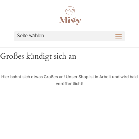
Seite wählen
Großes kündigt sich an
Hier bahnt sich etwas Großes an! Unser Shop ist in Arbeit und wird bald
veröffentlicht!