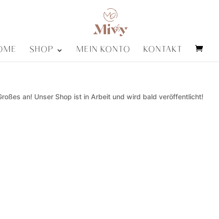
OME
SHOP
MEIN KONTO
KONTAKT
roßes an! Unser Shop ist in Arbeit und wird bald veröffentlicht!