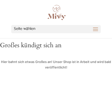
Seite wählen
Großes kündigt sich an
Hier bahnt sich etwas Großes an! Unser Shop ist in Arbeit und wird bald
veröffentlicht!