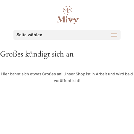
Seite wählen
Großes kündigt sich an
Hier bahnt sich etwas Großes an! Unser Shop ist in Arbeit und wird bald
veröffentlicht!