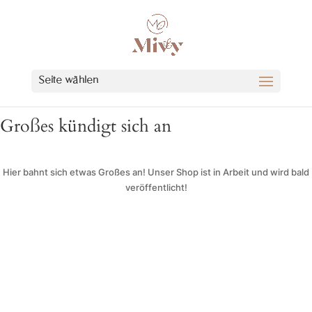
Seite wählen
Großes kündigt sich an
Hier bahnt sich etwas Großes an! Unser Shop ist in Arbeit und wird bald
veröffentlicht!