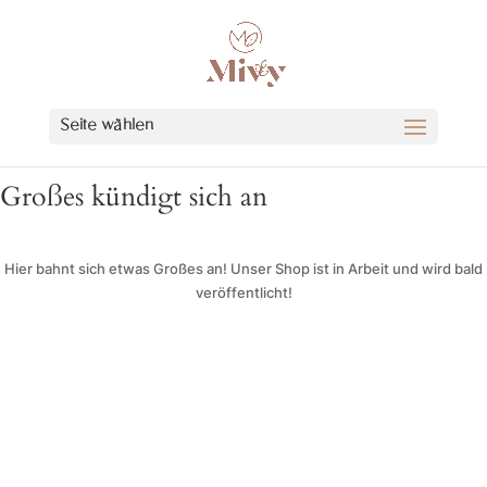
Seite wählen
Großes kündigt sich an
Hier bahnt sich etwas Großes an! Unser Shop ist in Arbeit und wird bald
veröffentlicht!