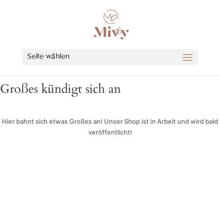
Seite wählen
Großes kündigt sich an
Hier bahnt sich etwas Großes an! Unser Shop ist in Arbeit und wird bald
veröffentlicht!