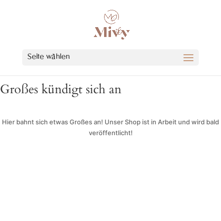
Seite wählen
Großes kündigt sich an
Hier bahnt sich etwas Großes an! Unser Shop ist in Arbeit und wird bald
veröffentlicht!