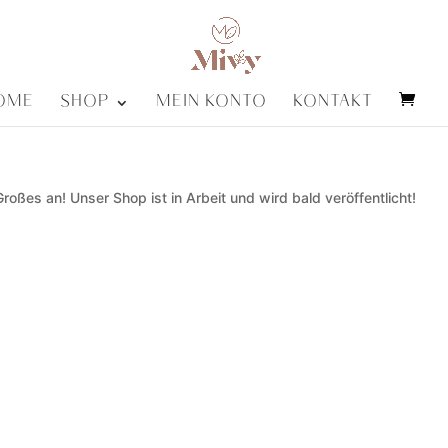
OME
SHOP
MEIN KONTO
KONTAKT
roßes an! Unser Shop ist in Arbeit und wird bald veröffentlicht!