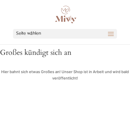
Seite wählen
Großes kündigt sich an
Hier bahnt sich etwas Großes an! Unser Shop ist in Arbeit und wird bald
veröffentlicht!