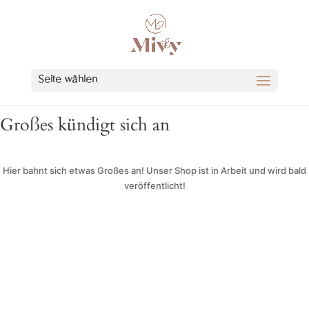
Seite wählen
Großes kündigt sich an
Hier bahnt sich etwas Großes an! Unser Shop ist in Arbeit und wird bald
veröffentlicht!