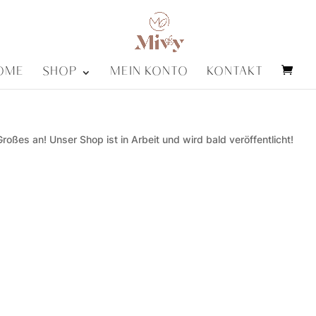
OME
SHOP
MEIN KONTO
KONTAKT
roßes an! Unser Shop ist in Arbeit und wird bald veröffentlicht!