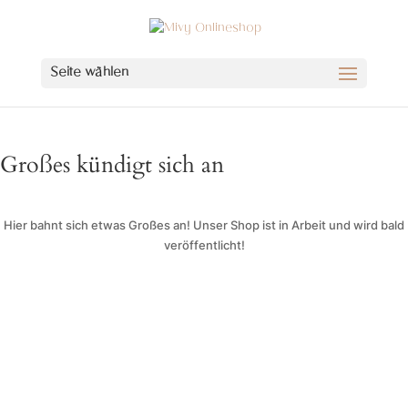
Seite wählen
Großes kündigt sich an
Hier bahnt sich etwas Großes an! Unser Shop ist in Arbeit und wird bald
veröffentlicht!