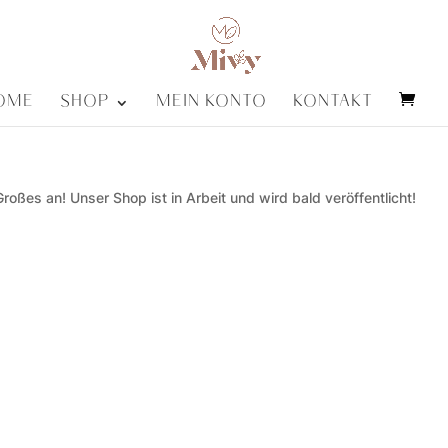
OME
SHOP
MEIN KONTO
KONTAKT
roßes an! Unser Shop ist in Arbeit und wird bald veröffentlicht!