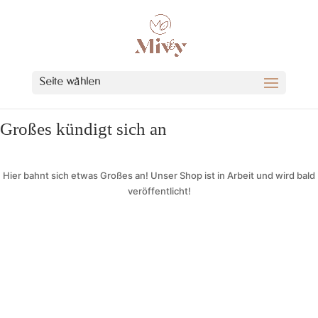
Seite wählen
Großes kündigt sich an
Hier bahnt sich etwas Großes an! Unser Shop ist in Arbeit und wird bald
veröffentlicht!