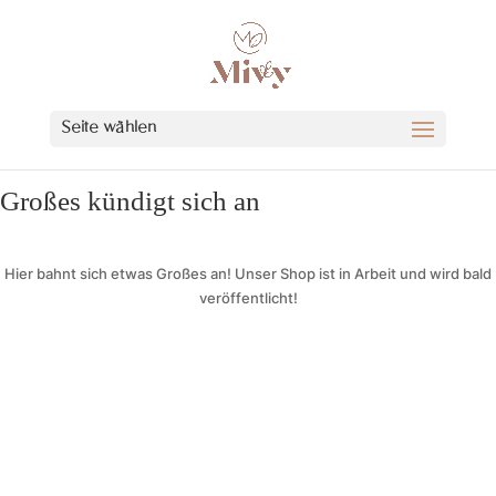
Seite wählen
Großes kündigt sich an
Hier bahnt sich etwas Großes an! Unser Shop ist in Arbeit und wird bald
veröffentlicht!