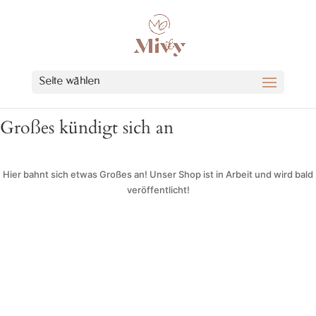
Seite wählen
Großes kündigt sich an
Hier bahnt sich etwas Großes an! Unser Shop ist in Arbeit und wird bald
veröffentlicht!