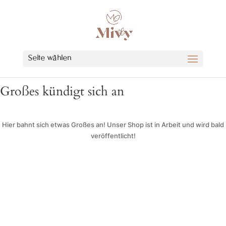
Seite wählen
Großes kündigt sich an
Hier bahnt sich etwas Großes an! Unser Shop ist in Arbeit und wird bald
veröffentlicht!